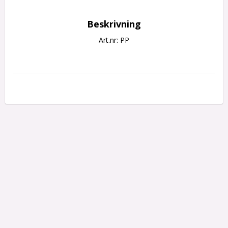
Beskrivning
Art.nr: PP