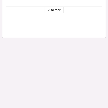
Visa mer