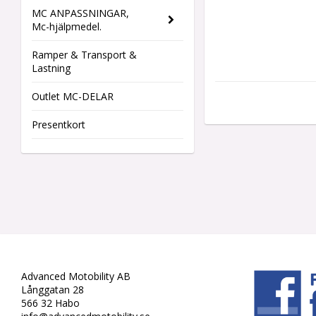
MC ANPASSNINGAR,
Mc-hjälpmedel.
Ramper & Transport &
Lastning
Outlet MC-DELAR
Presentkort
Advanced Motobility AB
Långgatan 28
566 32 Habo