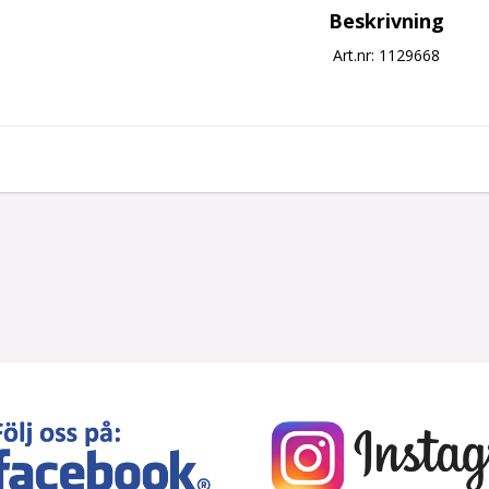
Beskrivning
Art.nr: 1129668