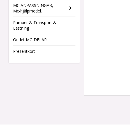
MC ANPASSNINGAR,
Mc-hjälpmedel.
Ramper & Transport &
Lastning
Outlet MC-DELAR
Presentkort