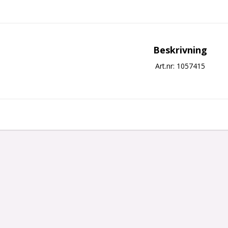
Beskrivning
Art.nr: 1057415