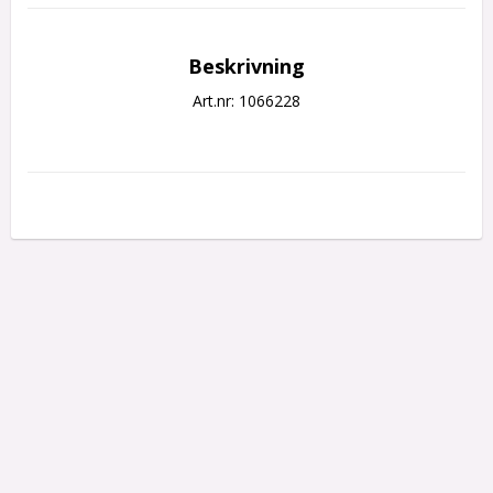
Beskrivning
Art.nr: 1066228