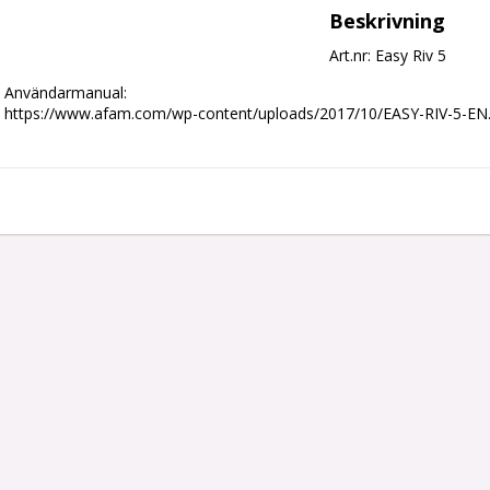
Beskrivning
Art.nr: Easy Riv 5
Användarmanual:

https://www.afam.com/wp-content/uploads/2017/10/EASY-RIV-5-EN