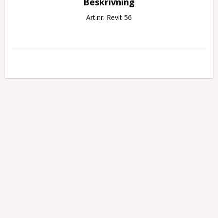
Beskrivning
Art.nr: Revit 56